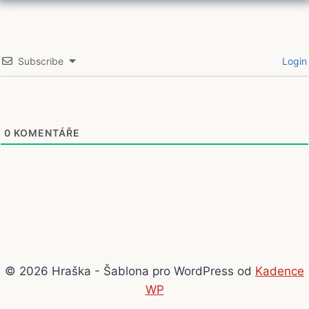
Subscribe
Login
0
KOMENTÁŘE
© 2026 Hraška - Šablona pro WordPress od
Kadence
WP