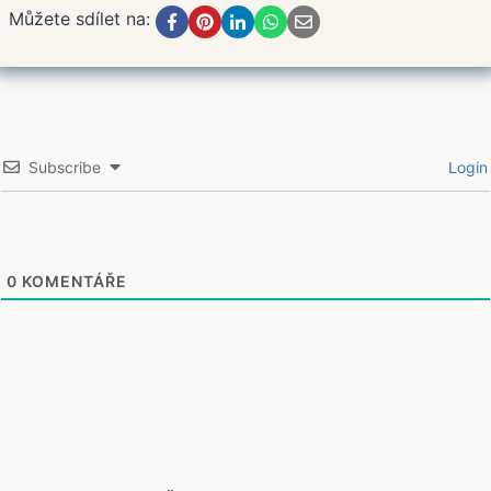
Můžete sdílet na:
Subscribe
Login
0
KOMENTÁŘE