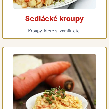
Sedlácké kroupy
Kroupy, které si zamilujete.