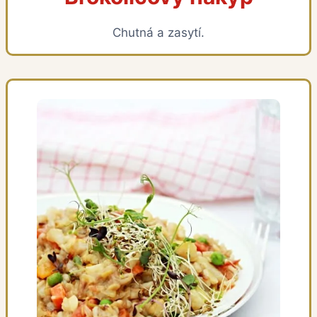
Chutná a zasytí.