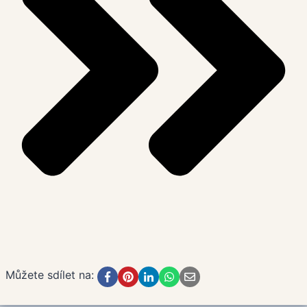
Můžete sdílet na: