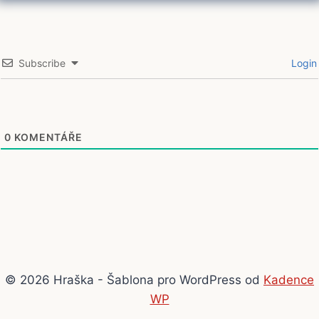
Subscribe
Login
0
KOMENTÁŘE
© 2026 Hraška - Šablona pro WordPress od
Kadence
WP