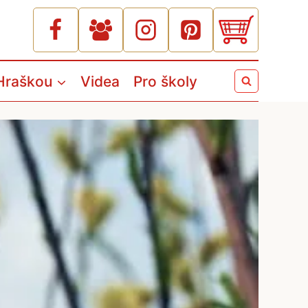
Hraškou
Videa
Pro školy