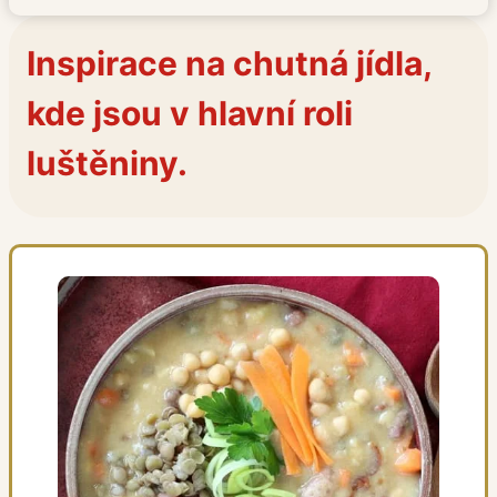
Inspirace na chutná jídla,
kde jsou v hlavní roli
luštěniny.