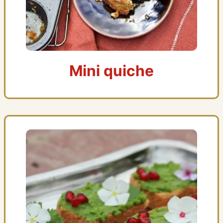
Mini quiche