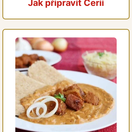
Jak připravit Cerii