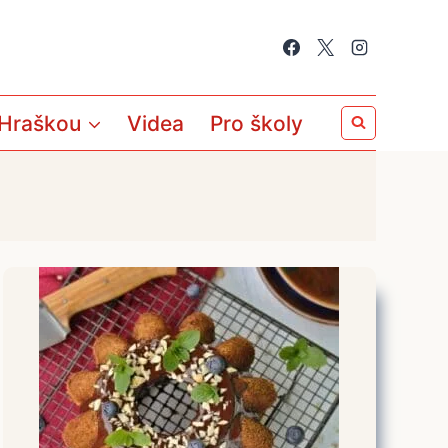
 Hraškou
Videa
Pro školy