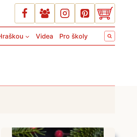
Hraškou
Videa
Pro školy