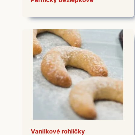
Vanilkové rohlíčky