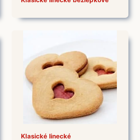
Klasické linecké