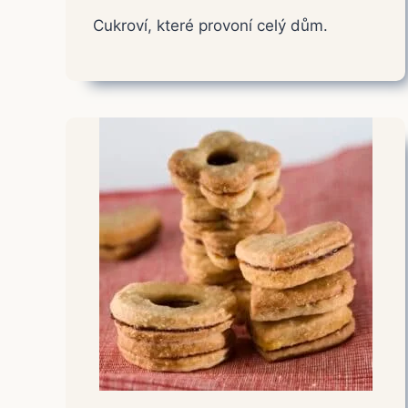
Cukroví, které provoní celý dům.