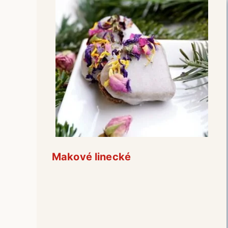
Makové linecké