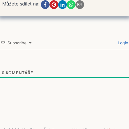
Můžete sdílet na:
Subscribe
Login
0
KOMENTÁŘE