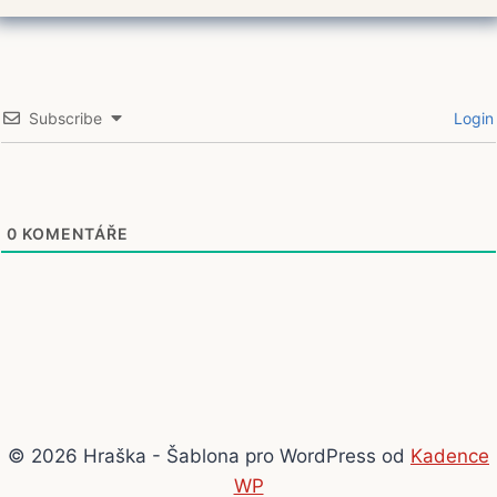
Subscribe
Login
0
KOMENTÁŘE
© 2026 Hraška - Šablona pro WordPress od
Kadence
WP